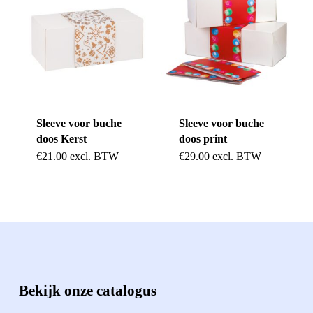
Sleeve voor buche
Sleeve voor buche
doos Kerst
doos print
€
21.00
excl. BTW
€
29.00
excl. BTW
Bekijk onze catalogus