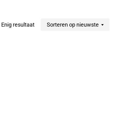
Enig resultaat
Sorteren op nieuwste