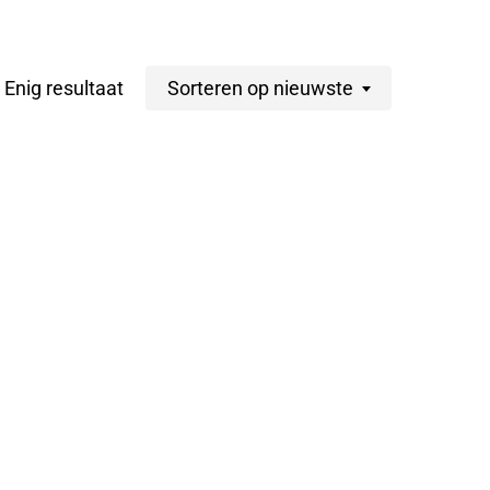
Enig resultaat
Sorteren op nieuwste