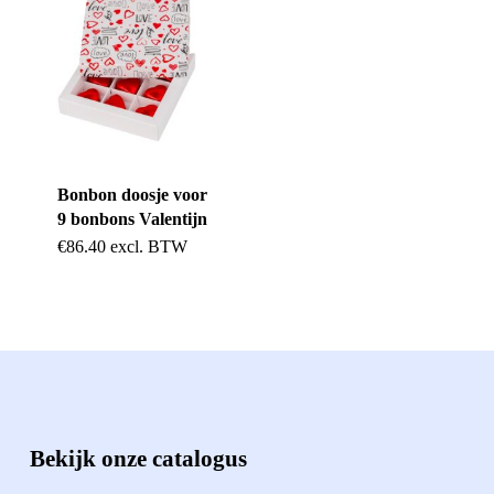
Bonbon doosje voor
9 bonbons Valentijn
€
86.40
excl. BTW
Bekijk onze catalogus